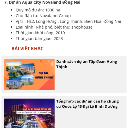
7. Dự án Aqua City Novaland Đồng Nai
Quy mô dự án: 1000 ha
Chủ đầu tư: Novaland Group
Vị trí: HL2, Long Hưng , Long Thành, Biên Hòa, Đồng Nai
Loại hình: Nhà phố, biệt thự, shophouse
Thời gian khởi công: 2019
Thời gian bàn giao: 2023
BÀI VIẾT KHÁC
Danh sách dự án Tập đoàn Hưng
Thịnh
Tổng hợp các dự án căn hộ chung
cư Quốc Lộ 13 Đại Lộ Bình Dương