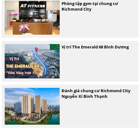
Phòng tập gym tại chung cư
Richmond City
Vị trí The Emerald 68 Bình Dương
Đánh giá chung cư Richmond City
Nguyễn Xí Bình Thạnh