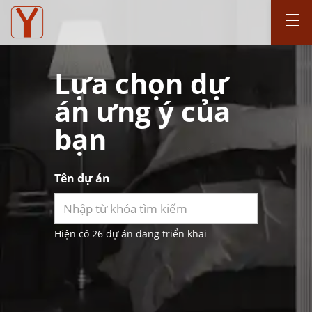
Lựa chọn dự
án ưng ý của
bạn
Tên dự án
Hiện có 26 dự án đang triển khai