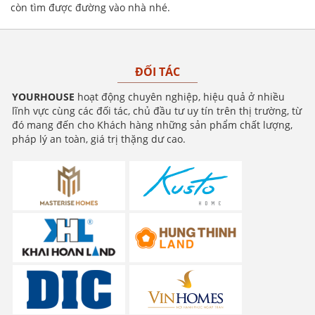
còn tìm được đường vào nhà nhé.
ĐỐI TÁC
YOURHOUSE
hoạt động chuyên nghiệp, hiệu quả ở nhiều
lĩnh vực cùng các đối tác, chủ đầu tư uy tín trên thị trường, từ
đó mang đến cho Khách hàng những sản phẩm chất lượng,
pháp lý an toàn, giá trị thặng dư cao.