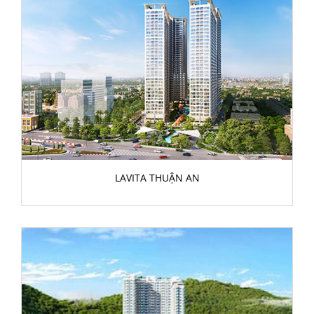
LAVITA THUẬN AN