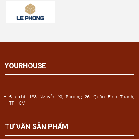
YOURHOUSE
Địa chỉ: 188 Nguyễn Xí, Phường 26, Quận Bình Thạnh,
TP.HCM
TƯ VẤN SẢN PHẨM