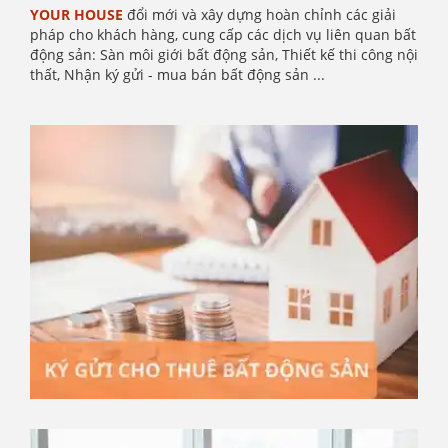
YOUR HOUSE
đổi mới và xây dựng hoàn chỉnh các giải
pháp cho khách hàng, cung cấp các dịch vụ liên quan bất
động sản:
Sàn môi giới bất động sản, Thiết kế thi công nội
thất, Nhận ký gửi - mua bán bất động sản ...