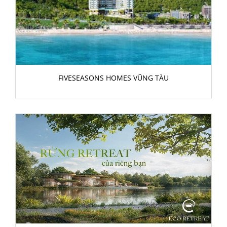
FIVESEASONS HOMES VŨNG TÀU