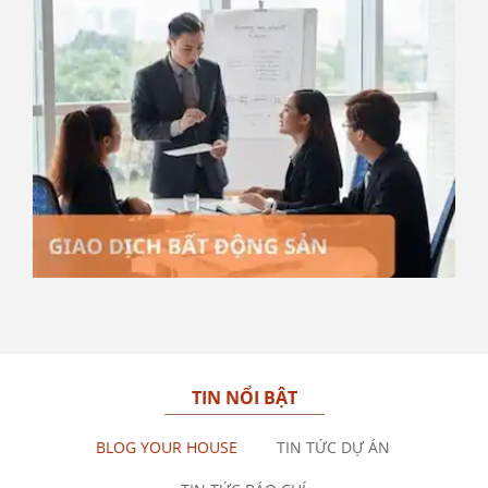
TIN NỔI BẬT
BLOG YOUR HOUSE
TIN TỨC DỰ ÁN