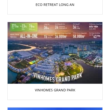
ECO RETREAT LONG AN
VINHOMES GRAND PARK