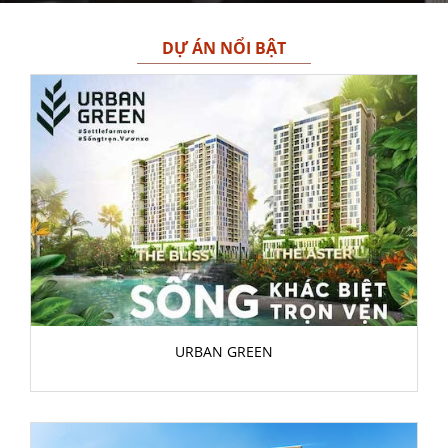
DỰ ÁN NỔI BẬT
URBAN GREEN