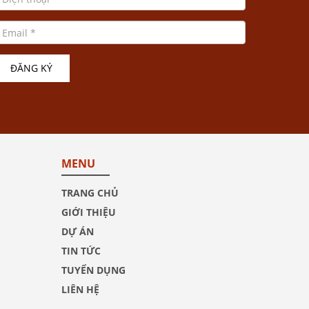
ĐĂNG KÝ
MENU
TRANG CHỦ
GIỚI THIỆU
DỰ ÁN
TIN TỨC
TUYỂN DỤNG
LIÊN HỆ