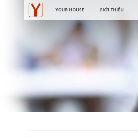
YOUR HOUSE
GIỚI THIỆU