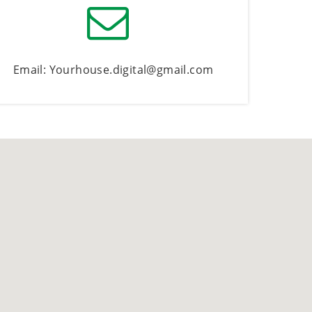
Email: Yourhouse.digital@gmail.com