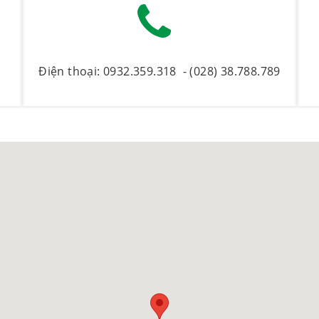
Điện thoại: 0932.359.318 - (028) 38.788.789