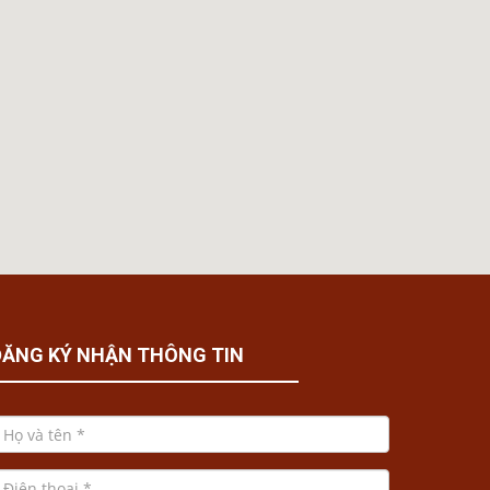
ĐĂNG KÝ NHẬN THÔNG TIN