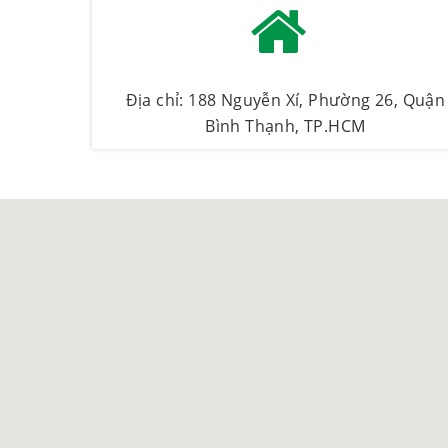
Địa chỉ: 188 Nguyễn Xí, Phường 26, Quận
Bình Thạnh, TP.HCM