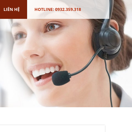
LIÊN HỆ
HOTLINE: 0932.359.318