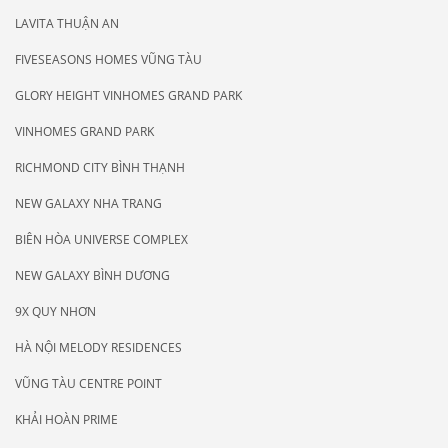
LAVITA THUẬN AN
FIVESEASONS HOMES VŨNG TÀU
GLORY HEIGHT VINHOMES GRAND PARK
VINHOMES GRAND PARK
RICHMOND CITY BÌNH THẠNH
NEW GALAXY NHA TRANG
BIÊN HÒA UNIVERSE COMPLEX
NEW GALAXY BÌNH DƯƠNG
9X QUY NHƠN
HÀ NỘI MELODY RESIDENCES
VŨNG TÀU CENTRE POINT
KHẢI HOÀN PRIME